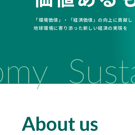
「環境価値」・「経済価値」の向上に貢献し
地球環境に寄り添った新しい経済の実現を
About us