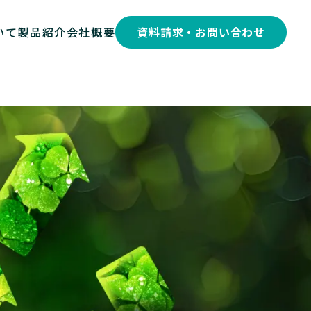
いて
製品紹介
会社概要
資料請求・お問い合わせ