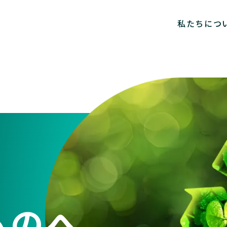
私たちにつ
ものへ