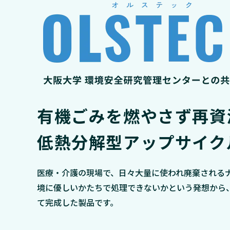
有機ごみを燃やさず再資
低熱分解型アップサイク
医療・介護の現場で、日々大量に使われ廃棄される
境に優しいかたちで処理できないかという発想から
て完成した製品です。