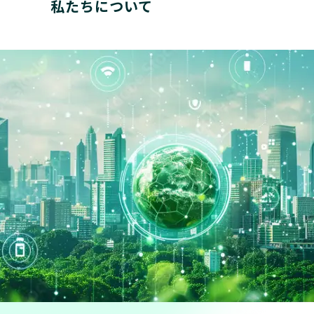
私たちについて