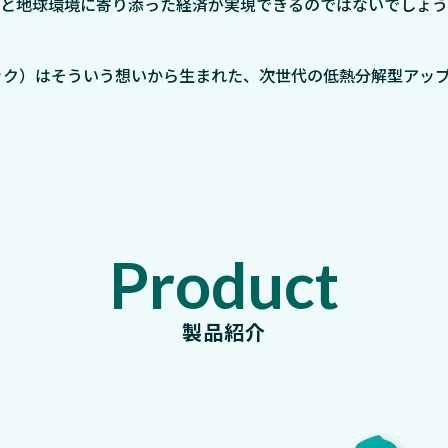
と地球環境に寄り添った経済が実現できるのではないでしょう
ステック）はそういう想いから生まれた、次世代の低熱分解型アッ
Product
製品紹介